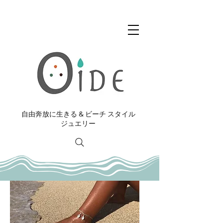
自由奔放に生きる & ビーチ スタイル
ジュエリー