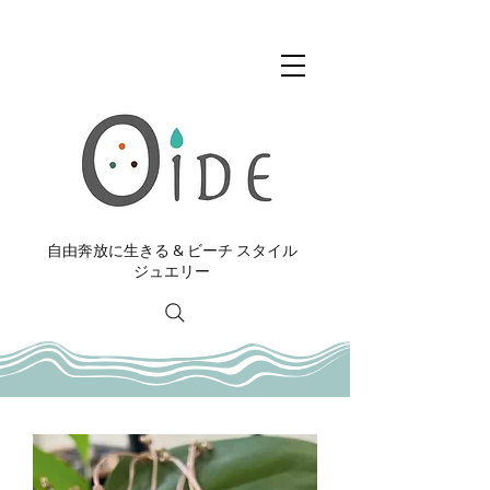
自由奔放に生きる & ビーチ スタイル
ジュエリー